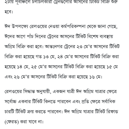
২টায় পূর্বাঞ্চলে চলাচলকারী ট্রেনগুলোর আসনের টিকিট বিক্রি শুরু
হবে।
ঈদ উপলক্ষ্যে রেলওয়ের নেওয়া কর্মপরিকল্পনা থেকে জানা গেছে,
ঈদের আগে পাঁচ দিনের ট্রেনের আসনের টিকিট বিশেষ ব্যবস্থায়
অগ্রিম বিক্রি করা হবে। আন্তঃনগর ট্রেনের ২৩ মে’র আসনের টিকিট
বিক্রি করা হয়েছে গত ১৩ মে, ২৪ মে’র আসনের টিকিট বিক্রি করা
হয়েছে ১৪ মে, ২৫ মে’র আসনের টিকিট বিক্রি করা হয়েছে ১৫ মে
এবং ২৬ মে’র আসনের টিকিট বিক্রি করা হয়েছে ১৬ মে।
রেলওয়ের সিদ্ধান্ত অনুযায়ী, একজন যাত্রী ঈদ অগ্রিম যাত্রার ক্ষেত্রে
সর্বোচ্চ একবার টিকিট কিনতে পারবেন এবং প্রতি ক্ষেত্রে সর্বাধিক
চারটি টিকিট ক্রয় করতে পারবেন। ঈদ অগ্রিম যাত্রার টিকিট রিফান্ড
(ফেরত) করা যাবে না।