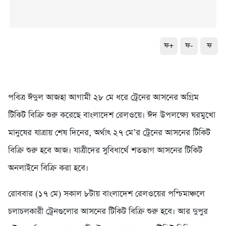
ফ+
ফ-
ফ
পবিত্র ঈদুল আজহা আগামী ২৮ মে ধরে ট্রেনের আসনের অগ্রিম
টিকিট বিক্রি শুরু করেছে বাংলাদেশ রেলওয়ে। ঈদ উপলক্ষ্যে ঘরমুখো
মানুষের যাত্রায় শেষ দিনের, অর্থাৎ ২৭ মে’র ট্রেনের আসনের টিকিট
বিক্রি শুরু হবে আজ। যাত্রীদের সুবিধার্থে শতভাগ আসনের টিকিট
অনলাইনে বিক্রি করা হবে।
রোববার (১৭ মে) সকাল ৮টায় বাংলাদেশ রেলওয়ের পশ্চিমাঞ্চলে
চলাচলকারী ট্রেনগুলোর আসনের টিকিট বিক্রি শুরু হবে। আর দুপুর