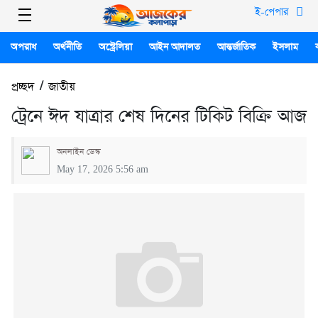
ই-পেপার
অপরাধ
অর্থনীতি
অস্ট্রেলিয়া
আইন আদালত
আন্তর্জাতিক
ইসলাম
প্রচ্ছদ
/
জাতীয়
ট্রেনে ঈদ যাত্রার শেষ দিনের টিকিট বিক্রি আজ
অনলাইন ডেস্ক
May 17, 2026 5:56 am