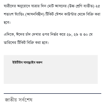
যাত্রীদের অনুরোধে যাত্রার দিন মোট আসনের (উচ্চ শ্রেণি ব্যতীত) ২৫
শতাংশ স্ট্যান্ডিং (আসনবিহীন) টিকিট স্টেশন কাউন্টার থেকে বিক্রি করা
হবে।
এদিকে, ঈদের চাঁদ দেখার ওপর নির্ভর করে ২৮, ২৯ ও ৩০ মে
তারিখের টিকিট বিক্রি করা হবে।
ইউটিউব সাবস্ক্রাইব করুন
জাতীয় সর্বশেষ