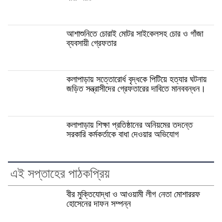
আশাশুনিতে চোরাই মোটর সাইকেলসহ চোর ও গাঁজা
ব্যবসায়ী গ্রেফতার
কলাপাড়ায় সত্তোরোর্ধ বৃদ্ধকে পিটিয়ে হত্যার ঘটনায়
জড়িত সন্ত্রাসীদের গ্রেফতারের দাবিতে মানববন্ধন।
কলাপাড়ায় শিক্ষা প্রতিষ্ঠানের অনিয়মের তদন্তে
সরকারি কর্মকর্তাকে বাধা দেওয়ার অভিযোগ
এই সপ্তাহের পাঠকপ্রিয়
বীর মুক্তিযোদ্ধা ও আওয়ামী লীগ নেতা মোশাররফ
হোসেনের দাফন সম্পন্ন