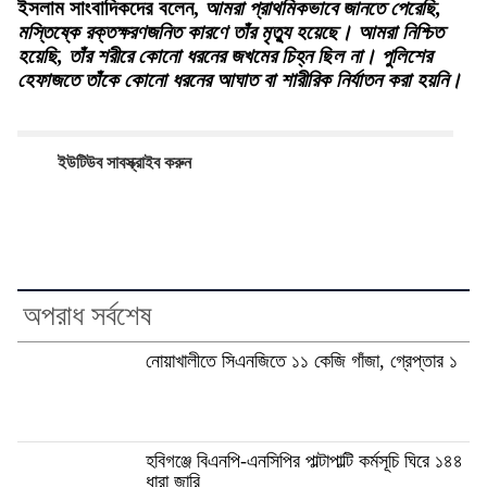
ইসলাম সাংবাদিকদের বলেন,
আমরা প্রাথমিকভাবে জানতে পেরেছি,
মস্তিষ্কে রক্তক্ষরণজনিত কারণে তাঁর মৃত্যু হয়েছে। আমরা নিশ্চিত
হয়েছি, তাঁর শরীরে কোনো ধরনের জখমের চিহ্ন ছিল না। পুলিশের
হেফাজতে তাঁকে কোনো ধরনের আঘাত বা শারীরিক নির্যাতন করা হয়নি।
ইউটিউব সাবস্ক্রাইব করুন
অপরাধ সর্বশেষ
নোয়াখালীতে সিএনজিতে ১১ কেজি গাঁজা, গ্রেপ্তার ১
হবিগঞ্জে বিএনপি-এনসিপির পাল্টাপাল্টি কর্মসূচি ঘিরে ১৪৪
ধারা জারি