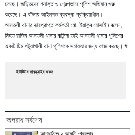
চলছে। জড়িতদের শনাক্ত ও গ্রেপ্তারে পুলিশ অভিযান শুরু
করেছে। এ ঘটনায় আইনগত ব্যবস্থা প্রক্রিয়াধীন।
আমতলী থানার ভারপ্রাপ্ত কর্মকর্তা মো. ইয়াকুব হোসাইন বলেন,
নিহত রাজিব আমতলী থানার বাসিন্দা তাই আমতলী থানার পুলিশের
একটি টিম পটুয়াখালী থানা পুলিশকে সহায়তার জন্য কাজ করছে। #
ইউটিউব সাবস্ক্রাইব করুন
অপরাধ সর্বশেষ
আশাশুনিতে ২ আসামী গ্রেফতার