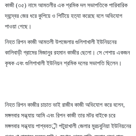
কাজী (৩৫) নামে আমতলীর এক শ্রমিক দল সভাপতিকে পারিবারিক
দ্বন্দ্বের জের ধরে কুপিয়ে ও পিটিয়ে হত্যা করেছে বলে অভিযোগ
পাওয়া গেছে।
নিহত রিপন কাজী আমতলী উপজেলার গুলিশাখালী ইউনিয়নের
কালিবাড়ী গ্রামের মিজানুর রহমান কাজীর ছেলো। সে পেশায় একজন
কৃষক এবং গুলিশাখালী ইউনিয়ন শ্রমিক দলের সভাপতি ছিলেন।
নিহত রিপন কাজীর চাচাত ভাই রাজীব কাজী অভিযোগ করে বলেন,
মঙ্গলবার সন্ধ্যায় আমি এবং রিপন কাজী তার মটর বাইকে চরে
মঙ্গলবার সন্ধ্যায় পাশ্ববতর্ী পটুয়াখালী জেলার মুরচবুনিয়া ইউনিয়নের