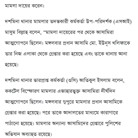
মামলা দায়ের করেন।
দশমিনা থানার মামলার তদন্তকারী কর্মকর্তা উপ-পরিদর্শক (এসআই)
মাসুম বিল্লাহ বলেন, “মামলা দায়েরের পর থেকে আসামিরা
আত্মগোপনে ছিলেন। মঙ্গলবার প্রধান আসামি মো. ইউনূস খলিফাকে
তার নিজ এলাকা থেকে গ্রেপ্তার করা হয়েছে এবং তাকে থানায় আনা
হয়েছে।
দশমিনা থানার ভারপ্রাপ্ত কর্মকর্তা (ওসি) আতিকুল ইসলাম বলেন,
ককটেল বিস্ফোরণ মামলার এজাহারভুক্ত আসামিরা দীর্ঘদিন
আত্মগোপনে ছিলেন। মঙ্গলবার দুপুরে মামলার প্রধান আসামিকে
গ্রেপ্তার করা হয়েছে। পরে তাকে আদালতের মাধ্যমে কারাগারে
পাঠানো হয়েছে। মামলার অন্যান্য আসামিদের গ্রেপ্তারে পুলিশের
অভিযান অব্যাহত রয়েছে।