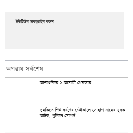
ইউটিউব সাবস্ক্রাইব করুন
অপরাধ সর্বশেষ
আশাশুনিতে ২ আসামী গ্রেফতার
দুমকিতে শিশু ধর্ষণের চেষ্টাকালে সোহাগ নামের যুবক
আটক, পুলিশে সোপর্দ