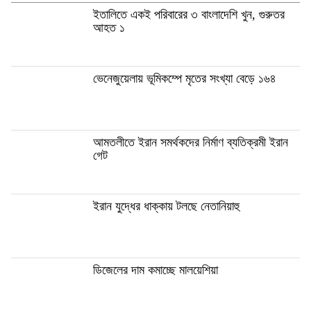
ইতালিতে একই পরিবারের ৩ বাংলাদেশি খুন, গুরুতর
আহত ১
ভেনেজুয়েলায় ভূমিকম্পে মৃতের সংখ্যা বেড়ে ১৬৪
আমতলীতে ইরান সমর্থকদের নির্মাণ ব্যতিক্রমী ইরান
গেট
ইরান যুদ্ধের ধাক্কায় টলছে নেতানিয়াহু
ডিজেলের দাম কমাচ্ছে মালয়েশিয়া