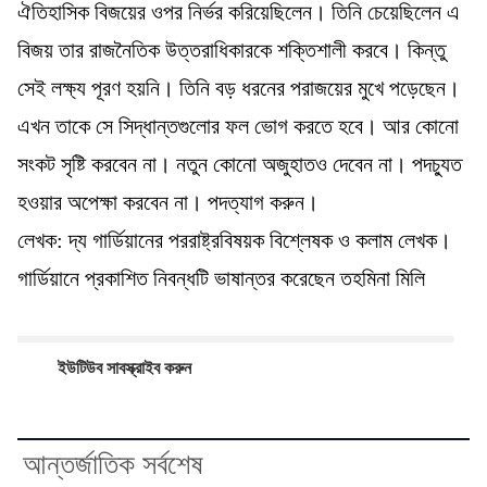
ঐতিহাসিক বিজয়ের ওপর নির্ভর করিয়েছিলেন। তিনি চেয়েছিলেন এ
বিজয় তার রাজনৈতিক উত্তরাধিকারকে শক্তিশালী করবে। কিন্তু
সেই লক্ষ্য পূরণ হয়নি। তিনি বড় ধরনের পরাজয়ের মুখে পড়েছেন।
এখন তাকে সে সিদ্ধান্তগুলোর ফল ভোগ করতে হবে। আর কোনো
সংকট সৃষ্টি করবেন না। নতুন কোনো অজুহাতও দেবেন না। পদচ্যুত
হওয়ার অপেক্ষা করবেন না। পদত্যাগ করুন।
লেখক: দ্য গার্ডিয়ানের পররাষ্ট্রবিষয়ক বিশ্লেষক ও কলাম লেখক।
গার্ডিয়ানে প্রকাশিত নিবন্ধটি ভাষান্তর করেছেন তহমিনা মিলি
ইউটিউব সাবস্ক্রাইব করুন
আন্তর্জাতিক সর্বশেষ