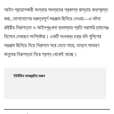
আইন প্রয়োগকারী সংস্থার সদস্যদের প্রকাশ্য রাস্তায় বাধাগ্রস্ত
করা, যোগাযোগের গুরুত্বপূর্ণ সরঞ্জাম ছিনিয়ে নেওয়া—এ ঘটনা
রাষ্ট্রীয় নিরাপত্তা ও আইনশৃঙ্খলা ব্যবস্থার প্রতি সরাসরি চ্যালেঞ্জ
হিসেবে দেখছেন সংশ্লিষ্টরা। একটি সংঘবদ্ধ চক্র যদি পুলিশের
সরঞ্জাম ছিনিয়ে নিয়ে নিরাপদে সরে যেতে পারে, তাহলে সাধারণ
মানুষের নিরাপত্তা নিয়ে প্রশ্ন থেকেই যাচ্ছে।
ইউটিউব সাবস্ক্রাইব করুন