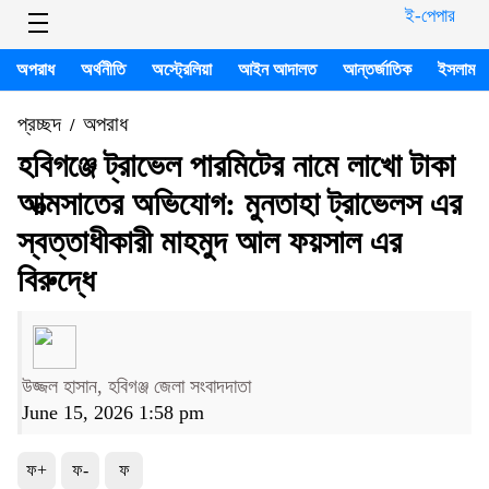
ই-পেপার
অপরাধ
অর্থনীতি
অস্ট্রেলিয়া
আইন আদালত
আন্তর্জাতিক
ইসলাম
প্রচ্ছদ
অপরাধ
/
হবিগঞ্জে ট্রাভেল পারমিটের নামে লাখো টাকা
আত্মসাতের অভিযোগ: মুনতাহা ট্রাভেলস এর
স্বত্তাধীকারী মাহমুদ আল ফয়সাল এর
বিরুদ্ধে
উজ্জল হাসান, হবিগঞ্জ জেলা সংবাদদাতা
June 15, 2026 1:58 pm
ফ+
ফ-
ফ