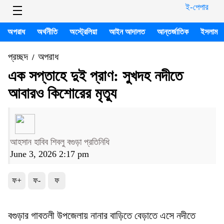
ই-পেপার
অপরাধ
অর্থনীতি
অস্ট্রেলিয়া
আইন আদালত
আন্তর্জাতিক
ইসলাম
প্রচ্ছদ
অপরাধ
/
এক সপ্তাহে দুই প্রাণ: সুখদহ নদীতে
আবারও কিশোরের মৃত্যু
আহসান হাবিব শিবলু বগুড়া প্রতিনিধি
June 3, 2026 2:17 pm
ফ+
ফ-
ফ
বগুড়ার গাবতলী উপজেলায় নানার বাড়িতে বেড়াতে এসে নদীতে