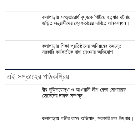
কলাপাড়ায় সত্তোরোর্ধ বৃদ্ধকে পিটিয়ে হত্যার ঘটনায়
জড়িত সন্ত্রাসীদের গ্রেফতারের দাবিতে মানববন্ধন।
কলাপাড়ায় শিক্ষা প্রতিষ্ঠানের অনিয়মের তদন্তে
সরকারি কর্মকর্তাকে বাধা দেওয়ার অভিযোগ
এই সপ্তাহের পাঠকপ্রিয়
বীর মুক্তিযোদ্ধা ও আওয়ামী লীগ নেতা মোশাররফ
হোসেনের দাফন সম্পন্ন
কলাপাড়ায় গভীর রাতে অভিযান, সরকারি চাল উদ্ধার।