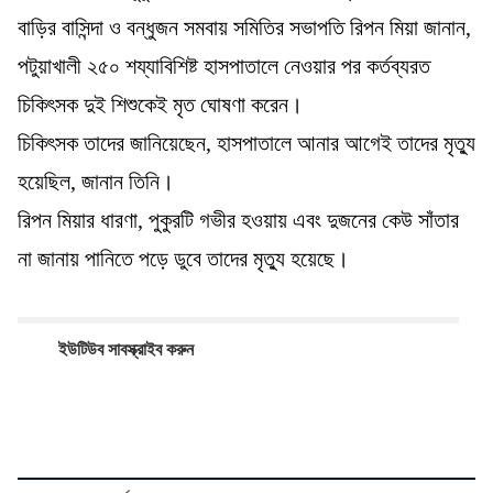
বাড়ির বাসিন্দা ও বন্ধুজন সমবায় সমিতির সভাপতি রিপন মিয়া জানান,
পটুয়াখালী ২৫০ শয্যাবিশিষ্ট হাসপাতালে নেওয়ার পর কর্তব্যরত
চিকিৎসক দুই শিশুকেই মৃত ঘোষণা করেন।
চিকিৎসক তাদের জানিয়েছেন, হাসপাতালে আনার আগেই তাদের মৃত্যু
হয়েছিল, জানান তিনি।
রিপন মিয়ার ধারণা, পুকুরটি গভীর হওয়ায় এবং দুজনের কেউ সাঁতার
না জানায় পানিতে পড়ে ডুবে তাদের মৃত্যু হয়েছে।
ইউটিউব সাবস্ক্রাইব করুন