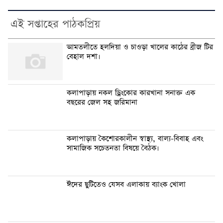
এই সপ্তাহের পাঠকপ্রিয়
আমতলীতে হলদিয়া ও চাওড়া খালের কাঠের ব্রীজ টির
বেহাল দশা।
কলাপাড়ায় নকল ড্রিংকোর কারখানা সনাক্ত এক
বছরের জেল সহ জরিমানা
কলাপাড়ায় কৈশোরকালীন স্বাস্থ্য, বাল্য-বিবাহ এবং
সামাজিক সচেতনতা বিষয়ে বৈঠক।
ঈদের ছুটিতেও যেসব এলাকায় ব্যাংক খোলা