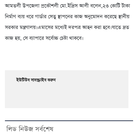
আমতলী উপজেলা প্রকৌশলী মো.ইদ্রিস আলী বলেন,২৩ কোটি টাকা
নির্মাণ ব্যয় ধরে গার্ডার সেতু স্থাপনের কাজ অনুমোদন করেছে স্থানীয়
সরকার মন্ত্রণালয়।এমাসের মধ্যেই দরপত্র আহন করা হবে।যাতে দ্রত
কাজ হয়, সে ব্যাপারে সর্বোচ্চ চেষ্টা থাকবে।
ইউটিউব সাবস্ক্রাইব করুন
লিড নিউজ সর্বশেষ