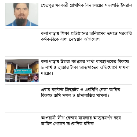
শ্বেতপুর সরকারী প্রাথমিক বিদ্যালয়ের সভাপতি ইমরান
কলাপাড়ায় শিক্ষা প্রতিষ্ঠানের অনিয়মের তদন্তে সরকারি
কর্মকর্তাকে বাধা দেওয়ার অভিযোগ
কলাপাড়ায় উত্তরা ব্যাংকের শাখা ব্যবস্থাপকের বিরুদ্ধে
৬ লাখ ৫ হাজার টাকা আত্মসাতের অভিযোগে মামলা
দায়ের।
এবার কন্টেন্ট ক্রিয়েটর ও এনসিপি নেতা কাফির
বিরুদ্ধে জমি দখল ও চাঁদাবাজির মামলা।
আওয়ামী লীগ নেতার মামলায় আত্মসমর্পণ করে
জামিন পেলেন সাংবাদিক রফিক