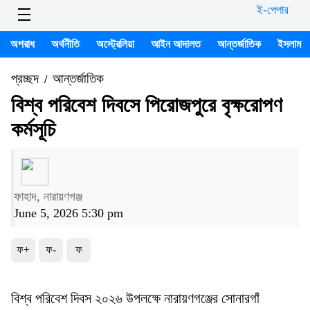
ই-পেপার
অপরাধ
অর্থনীতি
অস্ট্রেলিয়া
আইন আদালত
আন্তর্জাতিক
ইসলাম
প্রচ্ছদ
আন্তর্জাতিক
/
বিশ্ব পরিবেশ দিবসে পিরোজপুরে বৃক্ষরোপণ
কর্মসূচি
ফাহাদ, নারায়ণগঞ্জ
June 5, 2026 5:30 pm
ফ+
ফ-
ফ
বিশ্ব পরিবেশ দিবস ২০২৬ উপলক্ষে নারায়ণগঞ্জের সোনারগাঁ