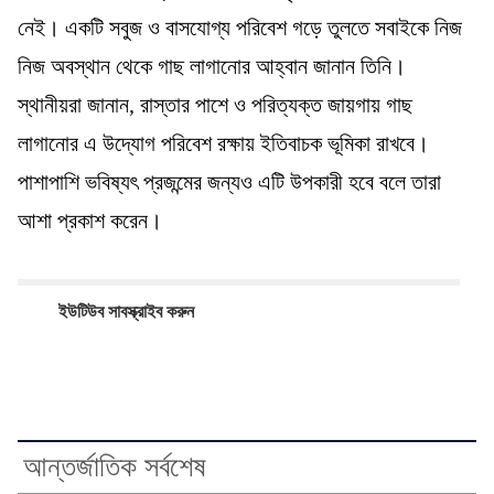
নেই। একটি সবুজ ও বাসযোগ্য পরিবেশ গড়ে তুলতে সবাইকে নিজ
নিজ অবস্থান থেকে গাছ লাগানোর আহ্বান জানান তিনি।
স্থানীয়রা জানান, রাস্তার পাশে ও পরিত্যক্ত জায়গায় গাছ
লাগানোর এ উদ্যোগ পরিবেশ রক্ষায় ইতিবাচক ভূমিকা রাখবে।
পাশাপাশি ভবিষ্যৎ প্রজন্মের জন্যও এটি উপকারী হবে বলে তারা
আশা প্রকাশ করেন।
ইউটিউব সাবস্ক্রাইব করুন
আন্তর্জাতিক সর্বশেষ