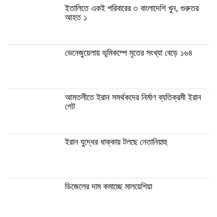
ইতালিতে একই পরিবারের ৩ বাংলাদেশি খুন, গুরুতর
আহত ১
ভেনেজুয়েলায় ভূমিকম্পে মৃতের সংখ্যা বেড়ে ১৬৪
আমতলীতে ইরান সমর্থকদের নির্মাণ ব্যতিক্রমী ইরান
গেট
ইরান যুদ্ধের ধাক্কায় টলছে নেতানিয়াহু
ডিজেলের দাম কমাচ্ছে মালয়েশিয়া