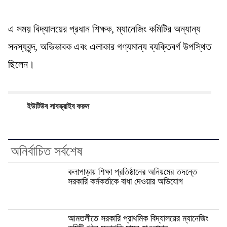
এ সময় বিদ্যালয়ের প্রধান শিক্ষক, ম্যানেজিং কমিটির অন্যান্য
সদস্যবৃন্দ, অভিভাবক এবং এলাকার গণ্যমান্য ব্যক্তিবর্গ উপস্থিত
ছিলেন।
ইউটিউব সাবস্ক্রাইব করুন
অনির্বাচিত সর্বশেষ
কলাপাড়ায় শিক্ষা প্রতিষ্ঠানের অনিয়মের তদন্তে
সরকারি কর্মকর্তাকে বাধা দেওয়ার অভিযোগ
আমতলীতে সরকারি প্রাথমিক বিদ্যালয়ের ম্যানেজিং