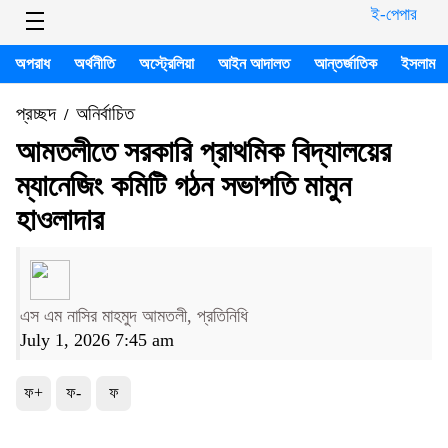
ই-পেপার
অপরাধ
অর্থনীতি
অস্ট্রেলিয়া
আইন আদালত
আন্তর্জাতিক
ইসলাম
প্রচ্ছদ
অনির্বাচিত
/
আমতলীতে সরকারি প্রাথমিক বিদ্যালয়ের
ম্যানেজিং কমিটি গঠন সভাপতি মামুন
হাওলাদার
এস এম নাসির মাহমুদ আমতলী, প্রতিনিধি
July 1, 2026 7:45 am
ফ+
ফ-
ফ