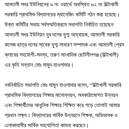
আমতলী সদর ইউনিয়নের ৯ নং ওয়ার্ডে অবস্থিত ৬২ নং উল্টাখালী
সরকারি প্রাথমিক বিদ্যালয়ের ম্যানেজিং কমিটি গঠন করা হয়েছে।
উক্ত কমিটির সভায় সর্বসম্মতিক্রমে সভাপতি নির্বাচিত হয়েছেন
আমতলী সদর ইউনিয়ন যুব দলের যুগ্ম আহ্বায়ক, আমতলী সরকারি
কলেজ ছাত্র দলের সাবেক যুগ্ম সাধারণ সম্পাদক এবং আমতলী প্রেস
ক্লাবের সহযোগী-সদস্য, তরুণ সাংবাদিক ছোটনীলগঞ্জ (উল্টাখালী)
এর কৃতি সন্তান মোঃ মামুন হাওলাদার।
নবনির্বাচিত সভাপতি মোঃ মামুন হাওলাদার বলেন, “উল্টাখালী সরকারি
প্রাথমিক বিদ্যালয়ের শিক্ষার মানোন্নয়ন, অবকাঠামোগত উন্নয়ন
এবং শিক্ষার্থীদের আধুনিক শিক্ষায় শিক্ষিত করে গড়ে তোলাই আমার
প্রধান লক্ষ্য। বিদ্যালয়ের সার্বিক উন্নয়নে শিক্ষক, অভিভাবক ও
এলাকাবাসীর সার্বিক সহযোগিতা কামনা করছেন।