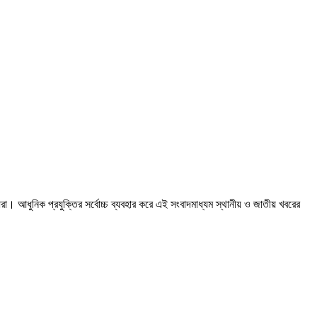
রা। আধুনিক প্রযুক্তির সর্বোচ্চ ব্যবহার করে এই সংবাদমাধ্যম স্থানীয় ও জাতীয় খবরের