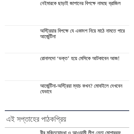
নেইমারকে ছাড়াই জাপানের বিপক্ষে নামছে ব্রাজিল
অস্ট্রিয়ার বিপক্ষে যে একাদশ নিয়ে মাঠে নামতে পারে
আর্জেন্টিনা
রোনালদো ‘ভক্ত’ হয়ে মেসিকে আটকাবেন আজ!
আর্জেন্টিনা-অস্ট্রিয়া ম্যাচ কখন? মোবাইলে দেখবেন
যেভাবে
এই সপ্তাহের পাঠকপ্রিয়
বীর মুক্তিযোদ্ধা ও আওয়ামী লীগ নেতা মোশাররফ