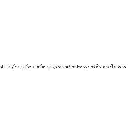
রা। আধুনিক প্রযুক্তির সর্বোচ্চ ব্যবহার করে এই সংবাদমাধ্যম স্থানীয় ও জাতীয় খবরের