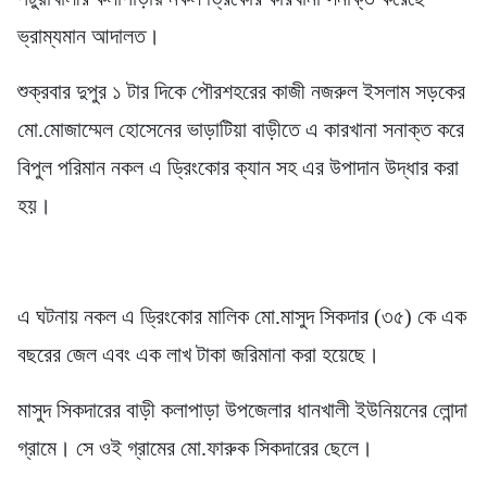
ভ্রাম্যমান আদালত।
শুক্রবার দুপুর ১ টার দিকে পৌরশহরের কাজী নজরুল ইসলাম সড়কের
মো.মোজাম্মেল হোসেনের ভাড়াটিয়া বাড়ীতে এ কারখানা সনাক্ত করে
বিপুল পরিমান নকল এ ড্রিংকোর ক্যান সহ এর উপাদান উদ্ধার করা
হয়।
এ ঘটনায় নকল এ ড্রিংকোর মালিক মো.মাসুদ সিকদার (৩৫) কে এক
বছরের জেল এবং এক লাখ টাকা জরিমানা করা হয়েছে।
মাসুদ সিকদারের বাড়ী কলাপাড়া উপজেলার ধানখালী ইউনিয়নের লোন্দা
গ্রামে। সে ওই গ্রামের মো.ফারুক সিকদারের ছেলে।