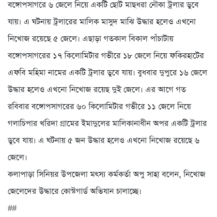
বঙ্গোপসাগরে ৬ জেলে নিয়ে একটি ছোট মাছধরা নৌকা ট্রলার ডুবে
যায়। এ ঘটনায় ট্রলারের মালিক মাসুদ মাঝি উদ্ধার হলেও এখনো
নিখোজ রয়েছে ৫ জেলে। এছাড়া গতকাল বিকাল পাঁচাটায়
বঙ্গোপসাগরের ১৭ কিলোমিটার গভীরে ১৮ জেলে নিয়ে ফকিরহাটের
এফবি মহিমা নামের একটি ট্রলার ডুবে যায়। বুধবার দুপুরে ১৬ জেলে
উদ্ধার হলেও এখনো নিখোজ রয়েছ দুই জেলে। এর আগে গত
রবিবার বঙ্গোপসাগরের ৬০ কিলোমিটার গভীরে ১১ জেলে নিয়ে
গলাচিপার খরিদা গ্রামের ইমাদুলের মালিকানাধীন অপর একটি ট্রলার
ডুবে যায়। এ ঘটনায় ৫ জন উদ্ধার হলেও এখনো নিখোজ রয়েছে ৬
জেলে।
কলাপাড়া সিনিয়র উপজেলা মৎস্য কর্মকর্তা অপু সাহা বলেন, নিখোজ
জেলেদের উদ্ধারে কোস্টগার্ড অভিযান চালাচ্ছে।
##