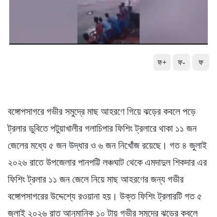
ফ+
ফ-
ফ
বঙ্গোপসাগরে গভীর সমুদ্রে মাছ আহরণে গিয়ে ঝড়ের কবলে পড়ে
ট্রলার ডুবিতে পটুয়াখালীর গলাচিপার ফিশিং ট্রলারে থাকা ১১ জন
জেলের মধ্যে ৫ জন উদ্ধার ও ৬ জন নিখোঁজ রয়েছে। গত ৪ জুলাই
২০২৬ রাতে উপজেলার পানপট্টি লঞ্চঘাট থেকে এমদাদুল শিকদার এর
ফিশিং ট্রলার ১১ জন জেলে নিয়ে মাছ আহরণের জন্য গভীর
বঙ্গোপসাগরের উদ্দেশ্যে রওয়ানা হয়। উক্ত ফিশিং ট্রলারটি গত ৫
জুলাই ২০২৬ রাত আনুমানিক ১০ টায় গভীর সমুদ্রে ঝড়ের কবলে