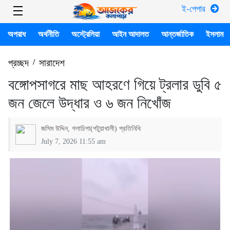
ই-পেপার
অপরাধ
অর্থনীতি
অস্ট্রেলিয়া
আইন আদালত
আন্তর্জাতিক
ইসলাম
প্রচ্ছদ
/
সারাদেশ
বঙ্গোপসাগরে মাছ আহরণে গিয়ে ট্রলার ডুবি ৫
জন জেলে উদ্ধার ও ৬ জন নিখোঁজ
জসিম উদ্দিন, গলাচিপা(পটুয়াখালী) প্রতিনিধি
July 7, 2026 11:55 am