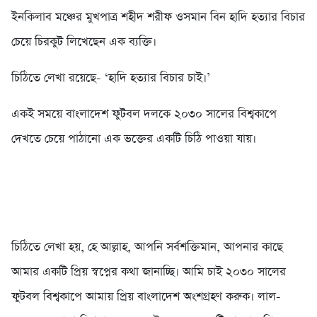
ইনকিলাব মঞ্চের মুখপাত্র শহীদ শরীফ ওসমান বিন হাদি হত্যার বিচার
চেয়ে চিরকুট লিখেছেন এক ব্যক্তি।
চিঠিতে লেখা রয়েছে- ‘হাদি হত্যার বিচার চাই।’
একই সময়ে বাংলাদেশ ফুটবল দলকে ২০৩০ সালের বিশ্বকাপে
দেখতে চেয়ে পাঠানো এক ভক্তের একটি চিঠি পাওয়া যায়।
চিঠিতে লেখা হয়, হে আল্লাহ, আপনি সর্বশক্তিমান, আপনার কাছে
আমার একটি প্রিয় স্বপ্নের কথা জানাচ্ছি। আমি চাই ২০৩০ সালের
ফুটবল বিশ্বকাপে আমায় প্রিয় বাংলাদেশ অংশগ্রহণ করুক। লাল-