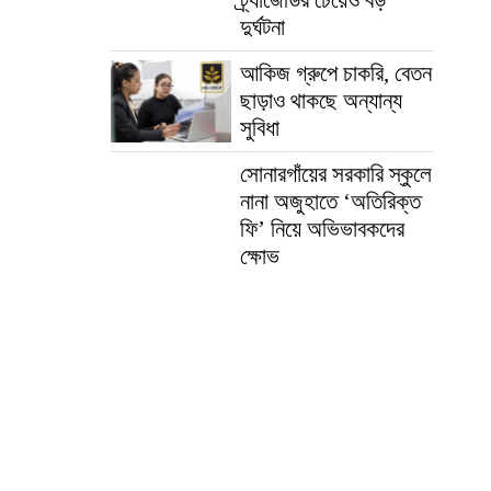
দুর্ঘটনা
আকিজ গ্রুপে চাকরি, বেতন
ছাড়াও থাকছে অন্যান্য
সুবিধা
সোনারগাঁয়ের সরকারি স্কুলে
নানা অজুহাতে ‘অতিরিক্ত
ফি’ নিয়ে অভিভাবকদের
ক্ষোভ