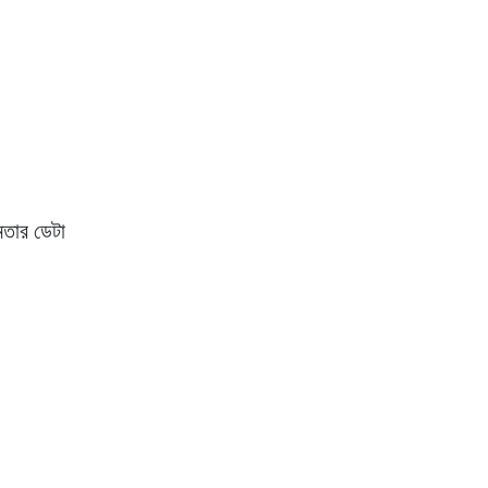
ষমতার ডেটা