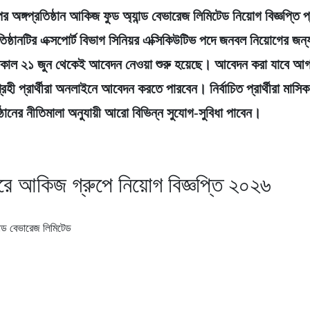
 অঙ্গপ্রতিষ্ঠান আকিজ ফুড অ্যান্ড বেভারেজ লিমিটেড নিয়োগ বিজ্ঞপ্তি প
ষ্ঠানটির এক্সপোর্ট বিভাগ সিনিয়র এক্সিকিউটিভ পদে জনবল নিয়োগের জন্য
কাল ২১ জুন থেকেই আবেদন নেওয়া শুরু হয়েছে। আবেদন করা যাবে আগ
রহী প্রার্থীরা অনলাইনে আবেদন করতে পারবেন। নির্বাচিত প্রার্থীরা মাসি
ষ্ঠানের নীতিমালা অনুযায়ী আরো বিভিন্ন সুযোগ-সুবিধা পাবেন।
ে আকিজ গ্রুপে নিয়োগ বিজ্ঞপ্তি ২০২৬
্ড বেভারেজ লিমিটেড