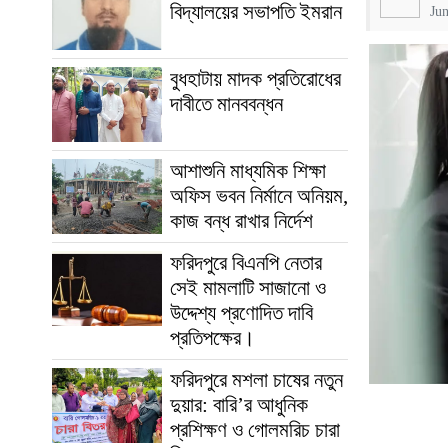
বিদ্যালয়ের সভাপতি ইমরান
Ju
বুধহাটায় মাদক প্রতিরোধের
দাবীতে মানববন্ধন
আশাশুনি মাধ্যমিক শিক্ষা
অফিস ভবন নির্মানে অনিয়ম,
কাজ বন্ধ রাখার নির্দেশ
ফরিদপুরে বিএনপি নেতার
সেই মামলাটি সাজানো ও
উদ্দেশ্য প্রণোদিত দাবি
প্রতিপক্ষের।
ফরিদপুরে মশলা চাষের নতুন
দুয়ার: বারি’র আধুনিক
প্রশিক্ষণ ও গোলমরিচ চারা