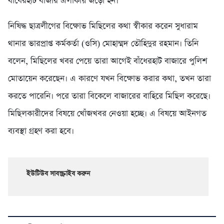
বাঁধেরহাট বাজার এলাকায় জড়ো হন।
নিষিদ্ধ ছাত্রলীগের বিক্ষোভ মিছিলের কথা স্বীকার করেন সুধারাম
থানার ভারপ্রাপ্ত কর্মকর্তা (ওসি) মোহাম্মদ তৌহিদুর রহমান। তিনি
বলেন, মিছিলের খবর পেয়ে তারা আগেই বাঁধেরহাট বাজারে পুলিশ
মোতায়েন করেছেন। এ কারণে যখন বিক্ষোভ করার কথা, তখন তারা
করতে পারেনি। পরে তারা বিকেলে বাজারের বাহিরে মিছিল করেছে।
মিছিলকারীদের বিষয়ে খোঁজখবর নেওয়া হচ্ছে। এ বিষয়ে আইনগত
ব্যবস্থা গ্রহণ করা হবে।
ইউটিউব সাবস্ক্রাইব করুন