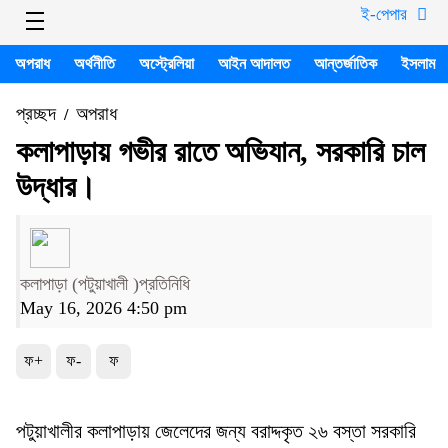
ই-পেপার
অপরাধ
অর্থনীতি
অস্ট্রেলিয়া
আইন আদালত
আন্তর্জাতিক
ইসলাম
প্রচ্ছদ
অপরাধ
/
কলাপাড়ায় গভীর রাতে অভিযান, সরকারি চাল
উদ্ধার।
কলাপাড়া (পটুয়াখালী )প্রতিনিধি
May 16, 2026 4:50 pm
ফ+
ফ-
ফ
পটুয়াখালীর কলাপাড়ায় জেলেদের জন্য বরাদ্দকৃত ২৬ বস্তা সরকারি