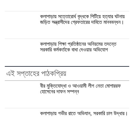
কলাপাড়ায় সত্তোরোর্ধ বৃদ্ধকে পিটিয়ে হত্যার ঘটনায়
জড়িত সন্ত্রাসীদের গ্রেফতারের দাবিতে মানববন্ধন।
কলাপাড়ায় শিক্ষা প্রতিষ্ঠানের অনিয়মের তদন্তে
সরকারি কর্মকর্তাকে বাধা দেওয়ার অভিযোগ
এই সপ্তাহের পাঠকপ্রিয়
বীর মুক্তিযোদ্ধা ও আওয়ামী লীগ নেতা মোশাররফ
হোসেনের দাফন সম্পন্ন
কলাপাড়ায় গভীর রাতে অভিযান, সরকারি চাল উদ্ধার।