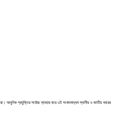
রা। আধুনিক প্রযুক্তির সর্বোচ্চ ব্যবহার করে এই সংবাদমাধ্যম স্থানীয় ও জাতীয় খবরের