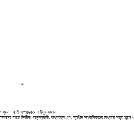
 সুমন বার্তা সম্পাদক:- নাঈমুর রহমান
কদের কাছে নির্ভীক, অনুসন্ধানী, তথ্যবহুল এবং স্বাধীন সাংবাদিকতার মাধ্যমে সত্য তুলে ধ