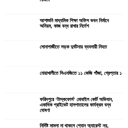
আশাশুনি মাধ্যমিক শিক্ষা অফিস ভবন নির্মানে
অনিয়ম, কাজ বন্ধ রাখার নির্দেশ
সোনাগাজীতে সড়ক দুর্ঘটনায় ব্যবসায়ী নিহত
নোয়াখালীতে সিএনজিতে ১১ কেজি গাঁজা, গ্রেপ্তার ১
ফরিদপুরে ‘টাস্কফোর্স’ মোবাইল কোর্ট অভিযান,
একাধিক প্রাইভেট হাসপাতালের কার্যক্রম বন্ধ
ঘোষণা
নির্দিষ্ট মামলা না থাকলে শ্যোন অ্যারেস্ট নয়,