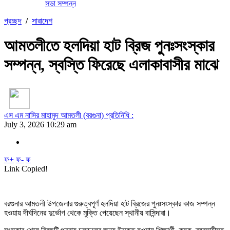
সভা সম্পন্ন
প্রচ্ছদ
/
সারাদেশ
আমতলীতে হলদিয়া হাট ব্রিজ পুনঃসংস্কার
সম্পন্ন, স্বস্তি ফিরেছে এলাকাবাসীর মাঝে
এস এম নাসির মাহামুদ আমতলী (বরগুনা) প্রতিনিধি :
July 3, 2026 10:29 am
ফ+
ফ-
ফ
Link Copied!
বরগুনার আমতলী উপজেলার গুরুত্বপূর্ণ হলদিয়া হাট ব্রিজের পুনঃসংস্কার কাজ সম্পন্ন
হওয়ায় দীর্ঘদিনের দুর্ভোগ থেকে মুক্তি পেয়েছেন স্থানীয় বাসিন্দারা।