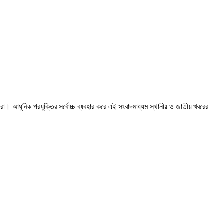
রা। আধুনিক প্রযুক্তির সর্বোচ্চ ব্যবহার করে এই সংবাদমাধ্যম স্থানীয় ও জাতীয় খবরের