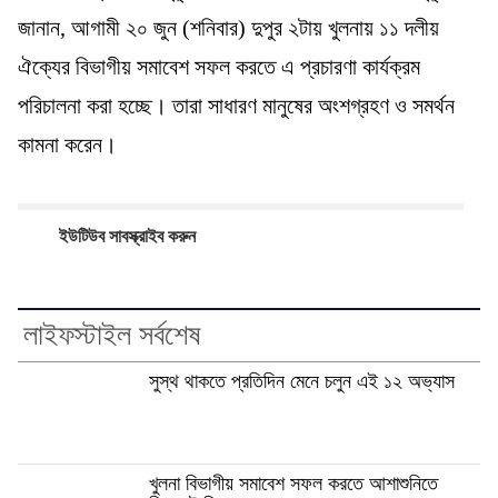
জানান, আগামী ২০ জুন (শনিবার) দুপুর ২টায় খুলনায় ১১ দলীয়
ঐক্যের বিভাগীয় সমাবেশ সফল করতে এ প্রচারণা কার্যক্রম
পরিচালনা করা হচ্ছে। তারা সাধারণ মানুষের অংশগ্রহণ ও সমর্থন
কামনা করেন।
ইউটিউব সাবস্ক্রাইব করুন
লাইফস্টাইল সর্বশেষ
সুস্থ থাকতে প্রতিদিন মেনে চলুন এই ১২ অভ্যাস
খুলনা বিভাগীয় সমাবেশ সফল করতে আশাশুনিতে