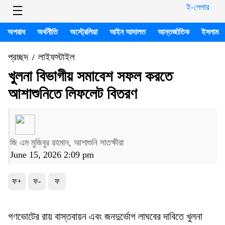
ই-পেপার
অপরাধ
অর্থনীতি
অস্ট্রেলিয়া
আইন আদালত
আন্তর্জাতিক
ইসলাম
প্রচ্ছদ
লাইফস্টাইল
/
খুলনা বিভাগীয় সমাবেশ সফল করতে
আশাশুনিতে লিফলেট বিতরণ
জি এম মুজিবুর রহমান, আশাশুনি সাতক্ষীরা
June 15, 2026 2:09 pm
ফ+
ফ-
ফ
গণভোটের রায় বাস্তবায়ন এবং জনদুর্ভোগ লাঘবের দাবিতে খুলনা