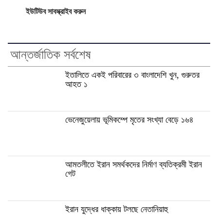
ইউটিউব সাবস্ক্রাইব করুন
আন্তর্জাতিক সর্বশেষ
ইতালিতে একই পরিবারের ৩ বাংলাদেশি খুন, গুরুতর
আহত ১
ভেনেজুয়েলায় ভূমিকম্পে মৃতের সংখ্যা বেড়ে ১৬৪
আমতলীতে ইরান সমর্থকদের নির্মাণ ব্যতিক্রমী ইরান
গেট
ইরান যুদ্ধের ধাক্কায় টলছে নেতানিয়াহু