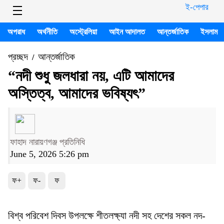
ই-পেপার
অপরাধ
অর্থনীতি
অস্ট্রেলিয়া
আইন আদালত
আন্তর্জাতিক
ইসলাম
প্রচ্ছদ
আন্তর্জাতিক
/
“নদী শুধু জলধারা নয়, এটি আমাদের
অস্তিত্ব, আমাদের ভবিষ্যৎ”
ফাহাদ নারায়ণগঞ্জ প্রতিনিধি
June 5, 2026 5:26 pm
ফ+
ফ-
ফ
বিশ্ব পরিবেশ দিবস উপলক্ষে শীতলক্ষ্যা নদী সহ দেশের সকল নদ-