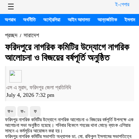
ই-পেপার
অপরাধ
অর্থনীতি
অস্ট্রেলিয়া
আইন আদালত
আন্তর্জাতিক
ইসলাম
প্রচ্ছদ
সারাদেশ
/
ফরিদপুরে নাগরিক কমিটির উদ্যোগে নাগরিক
আলোচনা ও বিজয়ের বর্ষপূর্তি অনুষ্ঠিত
এস এ মুরাদ, ফরিদপুর জেলা প্রতিনিধি
July 4, 2026 7:32 pm
ফ+
ফ-
ফ
ফরিদপুর নাগরিক কমিটির উদ্যোগে নাগরিক আলোচনা ও বিজয়ের বর্ষপূর্তি উপলক্ষে এক
আলোচনা সভা অনুষ্ঠিত হয়েছে। শনিবার বিকেলে শহরের থানা মোড়ে ব্যাংক এশিয়ার
সামনে এ কর্মসূচির আয়োজন করা হয়।
ফরিদপুর নাগরিক কমিটির সভাপতি অধ্যাপক ডা. মো. রফিকুল ইসলামের সভাপতিত্বে