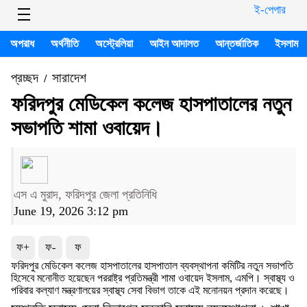
ই-পেপার
অপরাধ
অর্থনীতি
অস্ট্রেলিয়া
আইন আদালত
আন্তর্জাতিক
ইসলাম
প্রচ্ছদ
সারাদেশ
/
ফরিদপুর মেডিকেল কলেজ হাসপাতালের নতুন
সভাপতি শামা ওবায়েদ।
এস এ মুরাদ, ফরিদপুর জেলা প্রতিনিধি
June 19, 2026 3:12 pm
ফ+
ফ-
ফ
ফরিদপুর মেডিকেল কলেজ হাসপাতালের হাসপাতাল ব্যবস্থাপনা কমিটির নতুন সভাপতি
হিসেবে মনোনীত হয়েছেন পররাষ্ট্র প্রতিমন্ত্রী শামা ওবায়েদ ইসলাম, এমপি। স্বাস্থ্য ও
পরিবার কল্যাণ মন্ত্রণালয়ের স্বাস্থ্য সেবা বিভাগ তাকে এই মনোনয়ন প্রদান করেছে।