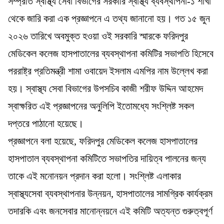
​সম্প্রতি স্বাস্থ্য সেবা বিভাগের সরকারি স্বাস্থ্য ব্যবস্থাপনা-১ শাখা
থেকে জারি করা এক প্রজ্ঞাপনে এ তথ্য জানানো হয়। গত ১৫ জুন
২০২৬ তারিখে অবমুক্ত হওয়া ওই সরকারি স্মারকে ফরিদপুর
মেডিকেল কলেজ হাসপাতালের ব্যবস্থাপনা কমিটির সভাপতি হিসেবে
পররাষ্ট্র প্রতিমন্ত্রী শামা ওবায়েদ ইসলাম এমপির নাম উল্লেখ করা
হয়। স্বাস্থ্য সেবা বিভাগের উপসচিব কাজী শরীফ উদ্দিন আহমেদ
স্বাক্ষরিত এই প্রজ্ঞাপনের অনুলিপি ইতোমধ্যে সংশ্লিষ্ট সকল
দপ্তরে পাঠানো হয়েছে।
​প্রজ্ঞাপনে বলা হয়েছে, ফরিদপুর মেডিকেল কলেজ হাসপাতালের
হাসপাতাল ব্যবস্থাপনা কমিটিতে সভাপতির দায়িত্ব পালনের জন্য
তাকে এই মনোনয়ন প্রদান করা হলো। সংশ্লিষ্ট এলাকার
স্বাস্থ্যসেবা ব্যবস্থাপনার উন্নয়ন, হাসপাতালের সামগ্রিক কার্যক্রম
তদারকি এবং জনসেবার মানোন্নয়নে এই কমিটি অত্যন্ত গুরুত্বপূর্ণ