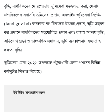
বৃদ্ধি, নাগরিকদের দোরগোড়ায় ভূমিসেবা সহজলভ্য করা, মেলায়
নাগরিকদের সরাসরি ভূমিসেবা প্রদান, অনলাইন ভূমিসেবা সিস্টেম
(land.gov.bd) ব্যবহারে নাগরিকদের উৎসাহ প্রদান, ভূমি উন্নয়ন
কর প্রদানে নাগরিকদের সহযোগিতা প্রদান এবং রাজস্ব আদায় বৃদ্ধি,
অভিযোগ গ্রহণ ও তাৎক্ষণিক সমাধান, ভূমি ব্যবস্থাপনায় স্বচ্ছতা ও
দক্ষতা বৃদ্ধি।
ভূমিসেবা মেলা ২০২৬ উপলক্ষে পটুয়াখালী জেলা প্রশাসন বিভিন্ন
কর্মসূচীর সিদ্ধান্ত নিয়েছে।
ইউটিউব সাবস্ক্রাইব করুন