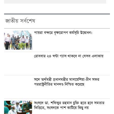
জাতীয় সর্বশেষ
পায়রা বন্দরে বৃক্ষরোপণ কর্মসূচি উদ্বোধন।
রোববার ২৪ ঘণ্টা গ্যাস থাকবে না যেসব এলাকায়
সদে অর্থমন্ত্রী প্রধানমন্ত্রীর মালয়েশিয়া-চীন সফর
পররাষ্ট্রনীতির মানদণ্ড নিশ্চিত করেছে
সংসদে ডা. শফিকুর রহমান চুক্তি হতে হবে সমতার
ভিত্তিতে, সংসদকে পাশ কাটিয়ে কিছু নয়